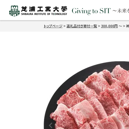
トップページ
返礼品付き寄付一覧
300,000円