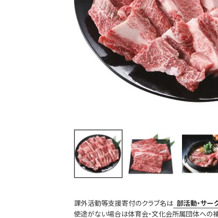
課外活動等支援寄付のクラブ名は
部活動・サー
使途がない場合は体育会・文化会所属団体への補