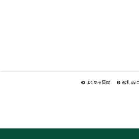
よくある質問
返礼品に