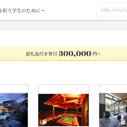
検索
300,000