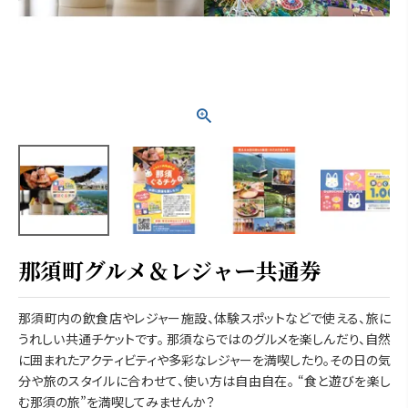
那須町グルメ＆レジャー共通券
那須町内の飲食店やレジャー施設、体験スポットなどで使える、旅に
うれしい共通チケットです。 那須ならではのグルメを楽しんだり、自然
に囲まれたアクティビティや多彩なレジャーを満喫したり。その日の気
分や旅のスタイルに合わせて、使い方は自由自在。 “食と遊びを楽し
む那須の旅”を満喫してみませんか？