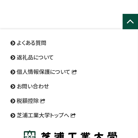
ページ
トップ
よくある質問
へ
返礼品について
個人情報保護について
お問い合わせ
税額控除
芝浦工業大学トップへ